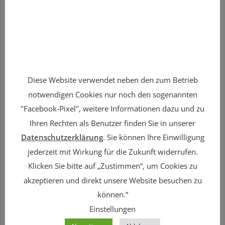
Der Landarzt ruft vom
01.10. – 04.10.2026
Diese Website verwendet neben den zum Betrieb
notwendigen Cookies nur noch den sogenannten
"Facebook-Pixel", weitere Informationen dazu und zu
Ihren Rechten als Benutzer finden Sie in unserer
Datenschutzerklärung
. Sie können Ihre Einwilligung
jederzeit mit Wirkung für die Zukunft widerrufen.
Klicken Sie bitte auf
„Zustimmen“
, um Cookies zu
akzeptieren und direkt unsere Website besuchen zu
können.“
Einstellungen