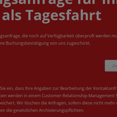
als Tagesfahrt
ungsanfrage, die noch auf Verfügbarkeit überprüft werden m
eine Buchungsbestätigung von uns zugeschickt.
Zu
Sie ein, dass Ihre Angaben zur Bearbeitung der Kontaktanf
Angaben werden in einem Customer-Relationship-Management
ichert. Wir löschen die Anfragen, sofern diese nicht mehr e
lten die gesetzlichen Archivierungspflichten.