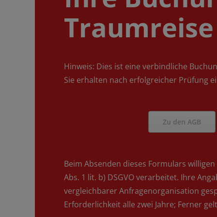
Traumreise 
Hinweis: Dies ist eine verbindliche Buch
Sie erhalten nach erfolgreicher Prüfung 
Zu den AGB
Beim Absenden dieses Formulars willigen 
Abs. 1 lit. b) DSGVO verarbeitet. Ihre 
vergleichbarer Anfragenorganisation gespe
Erforderlichkeit alle zwei Jahre; Ferner ge