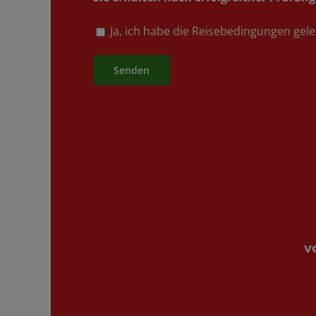
Ja, ich habe die Reisebedingungen gele
Alternative:
v