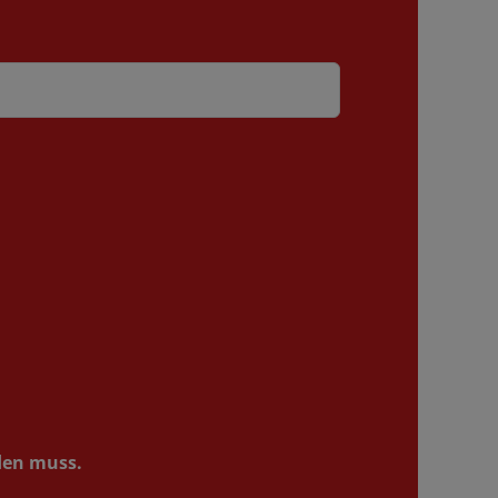
rden muss.