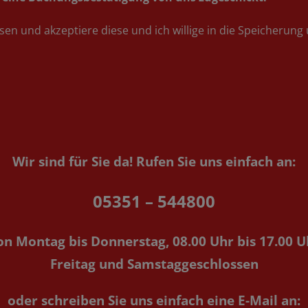
sen und akzeptiere diese und ich willige in die Speicherun
Wir sind für Sie da!
Rufen Sie uns einfach an:
05351 – 544800
on Montag bis Donnerstag, 08.00 Uhr bis 17.00 U
Freitag und Samstaggeschlossen
oder schreiben Sie uns einfach eine E-Mail an: