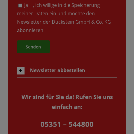
Ja
, ich willige in die Speicherung
meiner Daten ein und möchte den
Newsletter der Duckstein GmbH & Co. KG
abonnieren.
Alternative:
Newsletter abbestellen
Wir sind für Sie da!
Rufen Sie uns
einfach an:
05351 – 544800