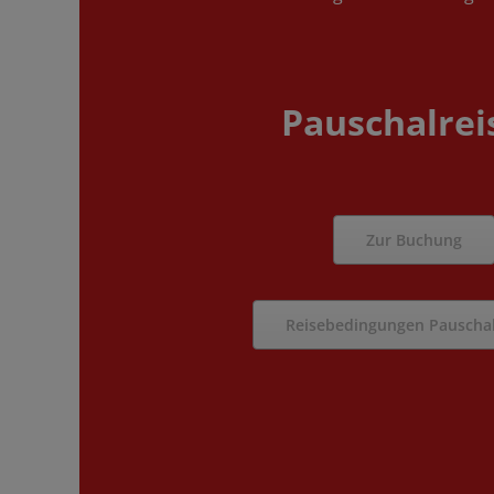
Pauschalrei
Zur Buchung
Reisebedingungen Pauschal