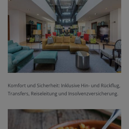
Komfort und Sicherheit: Inklusive Hin- und Rückflug,
Transfers, Reiseleitung und Insolvenzversicherung.