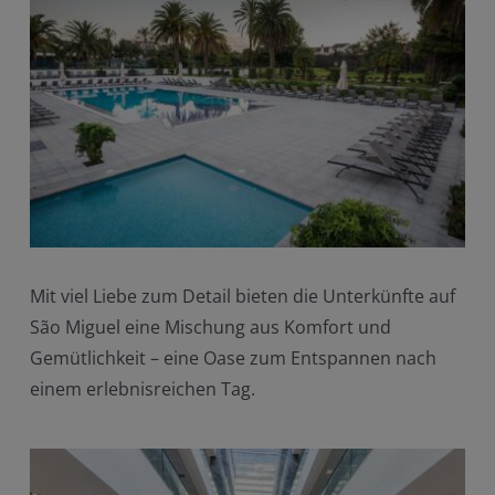
Mit viel Liebe zum Detail bieten die Unterkünfte auf
São Miguel eine Mischung aus Komfort und
Gemütlichkeit – eine Oase zum Entspannen nach
einem erlebnisreichen Tag.