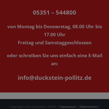
05351 – 544800
von Montag bis Donnerstag, 08.00 Uhr bis
17.00 Uhr
Freitag und Samstaggeschlossen
oder schreiben Sie uns einfach eine E-Mail
an:
info@duckstein-pollitz.de
Copyright 2024 Duckstein GmbH |
Impressum
|
Datenschutz
|