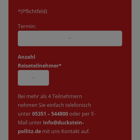
*(Pflichtfeld)
Termin:

Anzahl
Reiseteilnehmer*

Bei mehr als 4 Teilnehmern
nehmen Sie einfach telefonisch
unter
05351 – 544800
oder per E-
Mail unter
info@duckstein-
pollitz.de
mit uns Kontakt auf.