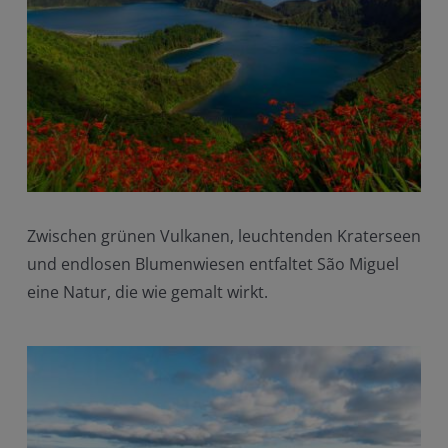
Zwischen grünen Vulkanen, leuchtenden Kraterseen
und endlosen Blumenwiesen entfaltet São Miguel
eine Natur, die wie gemalt wirkt.