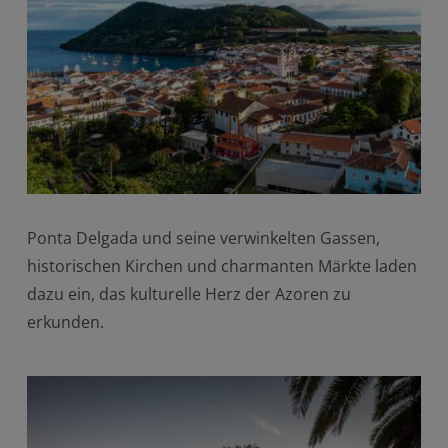
Ponta Delgada und seine verwinkelten Gassen,
historischen Kirchen und charmanten Märkte laden
dazu ein, das kulturelle Herz der Azoren zu
erkunden.