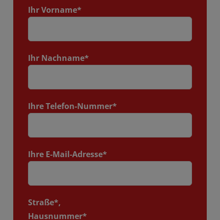
Ihr Vorname*
Ihr Nachname*
Ihre Telefon-Nummer*
Ihre E-Mail-Adresse*
Straße*,
Hausnummer*