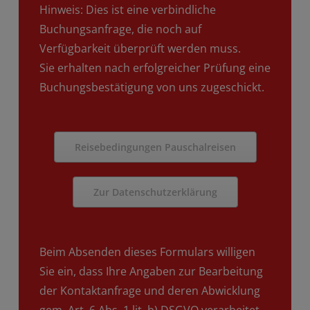
Hinweis: Dies ist eine verbindliche
Buchungsanfrage, die noch auf
Verfügbarkeit überprüft werden muss.
Sie erhalten nach erfolgreicher Prüfung eine
Buchungsbestätigung von uns zugeschickt.
Reisebedingungen Pauschalreisen
Zur Datenschutzerklärung
Beim Absenden dieses Formulars willigen
Sie ein, dass Ihre Angaben zur Bearbeitung
der Kontaktanfrage und deren Abwicklung
gem. Art. 6 Abs. 1 lit. b) DSGVO verarbeitet.