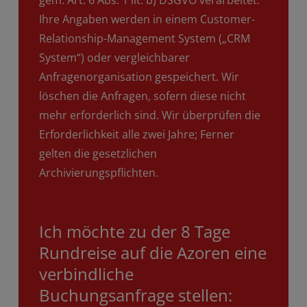
Ihre Angaben werden in einem Customer-
Relationship-Management System („CRM
System“) oder vergleichbarer
Anfragenorganisation gespeichert. Wir
löschen die Anfragen, sofern diese nicht
mehr erforderlich sind. Wir überprüfen die
Erforderlichkeit alle zwei Jahre; Ferner
gelten die gesetzlichen
Archivierungspflichten.
Ich möchte zu der 8 Tage
Rundreise auf die Azoren eine
verbindliche
Buchungsanfrage stellen: