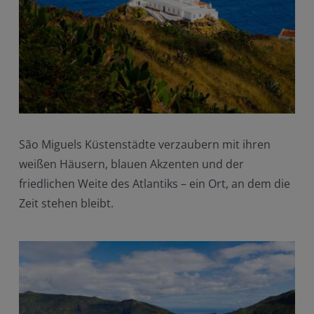
São Miguels Küstenstädte verzaubern mit ihren
weißen Häusern, blauen Akzenten und der
friedlichen Weite des Atlantiks – ein Ort, an dem die
Zeit stehen bleibt.